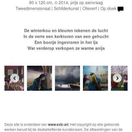
80 x 120 cm, © 2014, prijs op aanvraag
Tweedimensionaal | Schilderkunst | Olieverf | Op doek
De winterkou en kleuren tekenen de lucht
In de verte een kerktoren van een gehucht
Een bootje ingevroren in het ijs
Wat verderop verkopen ze warme anijs
Deze site is onderdeel van
www.exto.art
. Het copyright op alle getoonde
werken berust bij de desbetreffende kunstenaars. De afbeeldingen van de