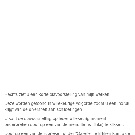
Rechts ziet u een korte diavoorstelling van mijn werken.
Deze worden getoond in willekeurige volgorde zodat u een indruk
krijgt van de diversiteit aan schilderingen
U kunt de diavoorstelling op ieder willekeurig moment
onderbreken door op een van de menu items (links) te klikken.
Door op een van de rubrieken onder "Galerie" te klikken kunt u de